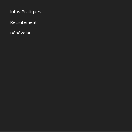
Infos Pratiques
Recrutement
Bénévolat