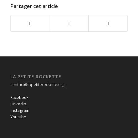
Partager cet article
LA PETITE ROCKETTE
contact@lapetiterockette.org
Facebook
LinkedIn
Instagram
Youtube