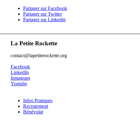
Partager sur Facebook
Partager sur Twitter
Partager sur Linkedin
La Petite Rockette
contact@lapetiterockette.org
Facebook
LinkedIn
Instagram
Youtube
Infos Pratiques
Recrutement
Bénévolat