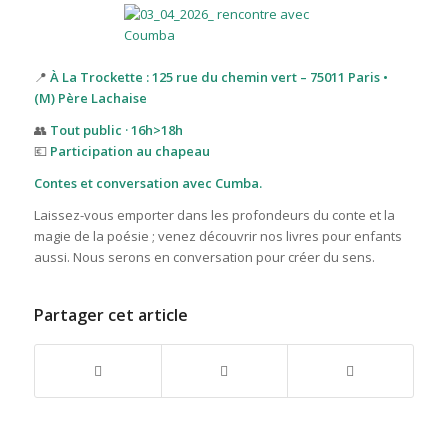
📍
À La Trockette : 125 rue du chemin vert – 75011 Paris •
(M) Père Lachaise
👥
Tout public · 16h>18h
💶
Participation au chapeau
Contes et conversation avec Cumba.
Laissez-vous emporter dans les profondeurs du conte et la
magie de la poésie ; venez découvrir nos livres pour enfants
aussi. Nous serons en conversation pour créer du sens.
Partager cet article