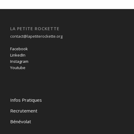
LA PETITE ROCKETTE
contact@lapetiterockette.org
Facebook
LinkedIn
Instagram
Youtube
Infos Pratiques
Recrutement
Bénévolat