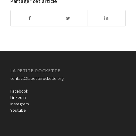
Partager cet article
LA PETITE ROCKETTE
contact@lapetiterockette.org
Facebook
LinkedIn
Instagram
Youtube