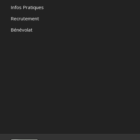
Infos Pratiques
Recrutement
Bénévolat