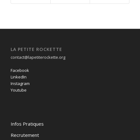
LA PETITE ROCKETTE
contact@lapetiterockette.org
Facebook
LinkedIn
Instagram
Youtube
Infos Pratiques
Recrutement