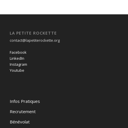
LA PETITE ROCKETTE
contact@lapetiterockette.org
Facebook
LinkedIn
Instagram
Youtube
Infos Pratiques
Recrutement
Bénévolat