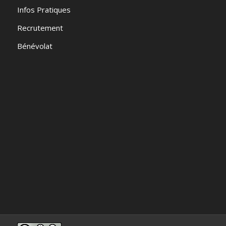
Infos Pratiques
Recrutement
Bénévolat