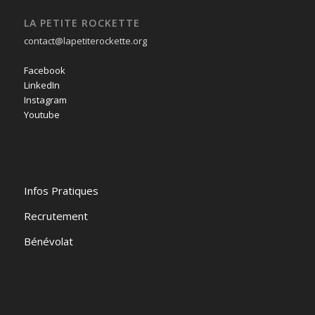
LA PETITE ROCKETTE
contact@lapetiterockette.org
Facebook
LinkedIn
Instagram
Youtube
Infos Pratiques
Recrutement
Bénévolat