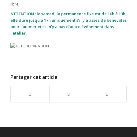
libre.
ATTENTION
: le samedi la permanence fixe est de 10h à 13h,
elle dure jusqu’à 17h uniquement s’il y a assez de bénévoles
pour l’animer et s’il n’y a pas d’autre événement dans
l’atelier.
Partager cet article