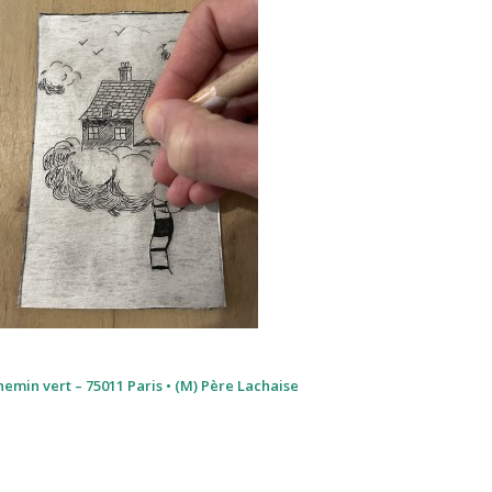
hemin vert – 75011 Paris • (M) Père Lachaise