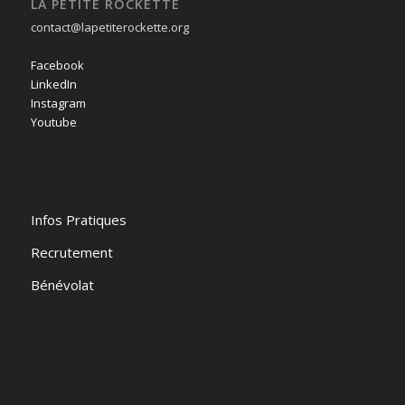
LA PETITE ROCKETTE
contact@lapetiterockette.org
Facebook
LinkedIn
Instagram
Youtube
Infos Pratiques
Recrutement
Bénévolat