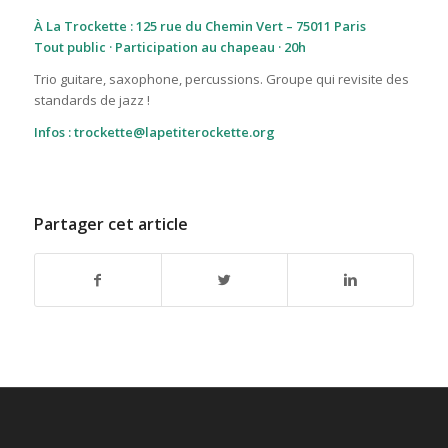
À La Trockette : 125 rue du Chemin Vert – 75011 Paris
Tout public · Participation au chapeau · 20h
Trio guitare, saxophone, percussions. Groupe qui revisite des
standards de jazz !
Infos : trockette@lapetiterockette.org
Partager cet article