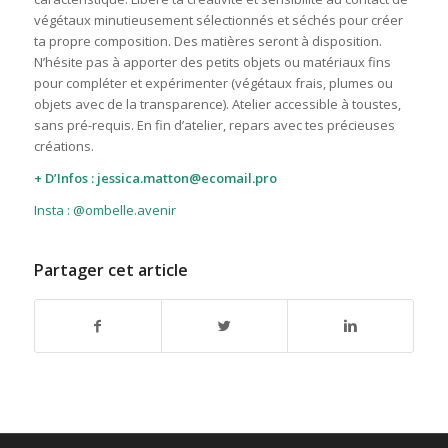
végétaux minutieusement sélectionnés et séchés pour créer
ta propre composition. Des matières seront à disposition.
N’hésite pas à apporter des petits objets ou matériaux fins
pour compléter et expérimenter (végétaux frais, plumes ou
objets avec de la transparence). Atelier accessible à toustes,
sans pré-requis. En fin d’atelier, repars avec tes précieuses
créations.
+ D’Infos : jessica.matton@ecomail.pro
Insta : @ombelle.avenir
Partager cet article