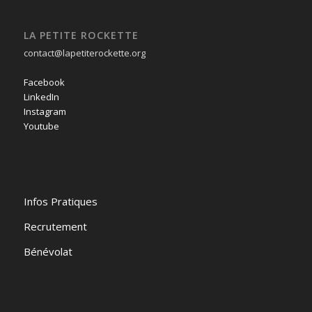
LA PETITE ROCKETTE
contact@lapetiterockette.org
Facebook
LinkedIn
Instagram
Youtube
Infos Pratiques
Recrutement
Bénévolat