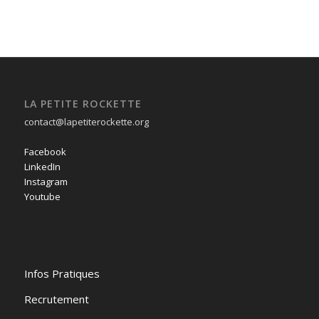
LA PETITE ROCKETTE
contact@lapetiterockette.org
Facebook
LinkedIn
Instagram
Youtube
Infos Pratiques
Recrutement