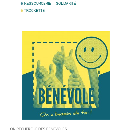
RESSOURCERIE
SOLIDARITÉ
TROCKETTE
ON RECHERCHE DES BÉNÉVOLES !