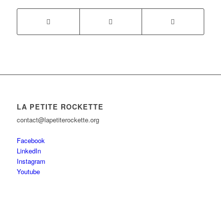
LA PETITE ROCKETTE
contact@lapetiterockette.org
Facebook
LinkedIn
Instagram
Youtube