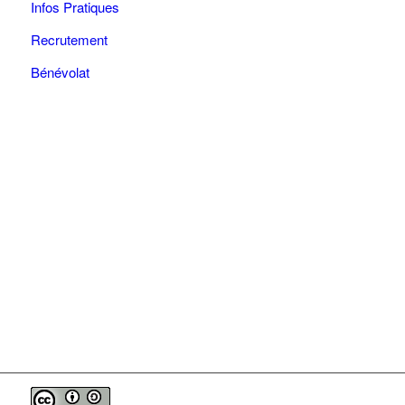
Infos Pratiques
Recrutement
Bénévolat