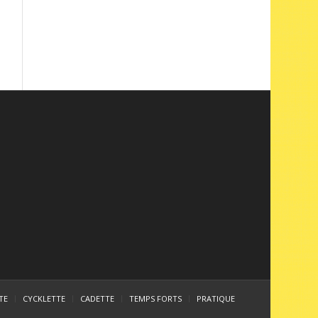
TE
CYCKLETTE
CADETTE
TEMPS FORTS
PRATIQUE