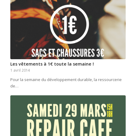
Les vêtements à 1€ toute la semaine !
1 avril 2014
Pour la semaine du développement durable, la ressourcerie
de…