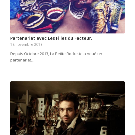
Partenariat avec Les Filles du Facteur.
18 novembre 2013
Depuis Octobre 2013, La Petite Rockette a noué un
partenariat…