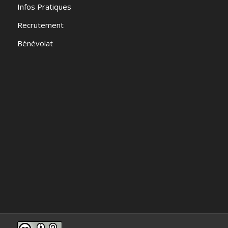
Infos Pratiques
Recrutement
Bénévolat