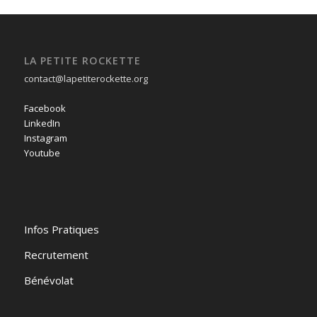
LA PETITE ROCKETTE
contact@lapetiterockette.org
Facebook
LinkedIn
Instagram
Youtube
Infos Pratiques
Recrutement
Bénévolat