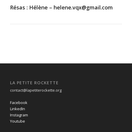
Résas : Hélène – helene.vqx@gmail.com
LA PETITE ROCKETTE
contact@lapetiterockette.org
Facebook
LinkedIn
Instagram
Youtube