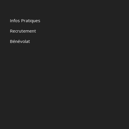
Infos Pratiques
Recrutement
Bénévolat