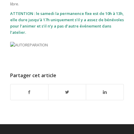
libre.
ATTENTION
: le samedi la permanence fixe est de 10h à 13h,
elle dure jusqu’à 17h uniquement s’il y a assez de bénévoles
pour l’animer et s’il n’y a pas d’autre événement dans
l’atelier.
Partager cet article