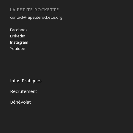
LA PETITE ROCKETTE
contact@lapetiterockette.org
Facebook
LinkedIn
Instagram
Youtube
Infos Pratiques
Recrutement
Bénévolat