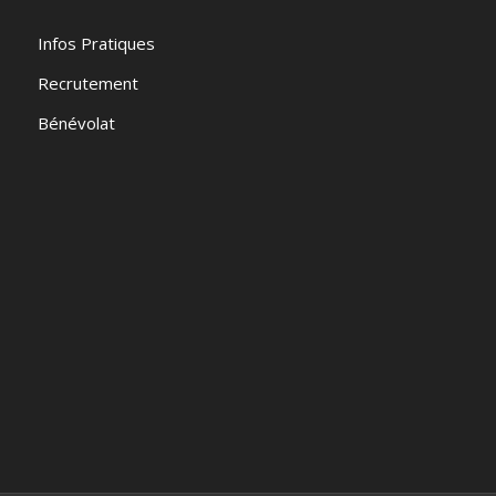
Infos Pratiques
Recrutement
Bénévolat