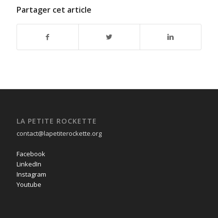
Partager cet article
LA PETITE ROCKETTE
contact@lapetiterockette.org
Facebook
LinkedIn
Instagram
Youtube