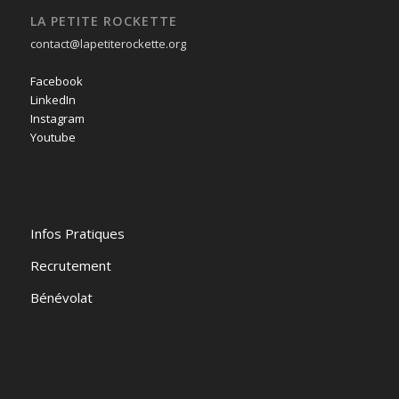
LA PETITE ROCKETTE
contact@lapetiterockette.org
Facebook
LinkedIn
Instagram
Youtube
Infos Pratiques
Recrutement
Bénévolat