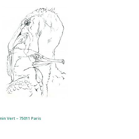
min Vert – 75011 Paris