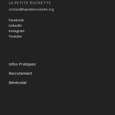
LA PETITE ROCKETTE
contact@lapetiterockette.org
Facebook
LinkedIn
Instagram
Youtube
Infos Pratiques
Recrutement
Bénévolat