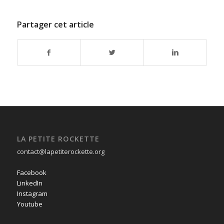
Partager cet article
LA PETITE ROCKETTE
contact@lapetiterockette.org
Facebook
LinkedIn
Instagram
Youtube