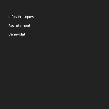
Infos Pratiques
Recrutement
Bénévolat