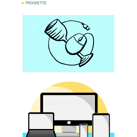
TROCKETTE