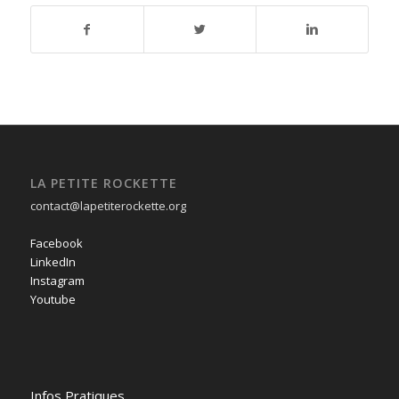
LA PETITE ROCKETTE
contact@lapetiterockette.org
Facebook
LinkedIn
Instagram
Youtube
Infos Pratiques