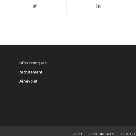
Infos Pratiques
Recrutement
Bénévolat
ASSO
RESSOURCERIES
TROCKET