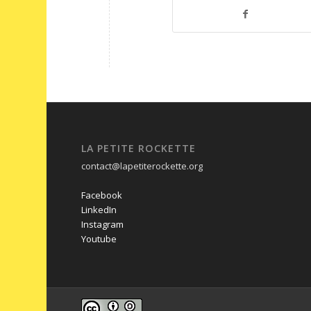
LA PETITE ROCKETTE
contact@lapetiterockette.org
Facebook
LinkedIn
Instagram
Youtube