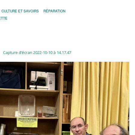
CULTURE ET SAVOIRS
RÉPARATION
ETTE