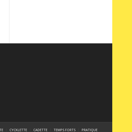
TE
CYCKLETTE
CADETTE
TEMPS FORTS
PRATIQUE