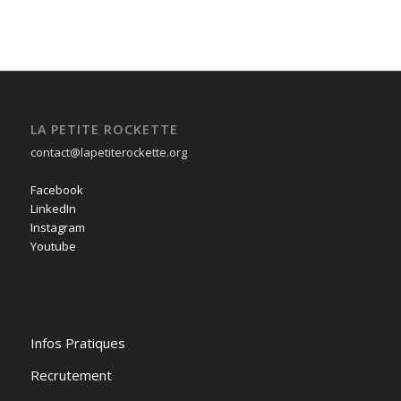
LA PETITE ROCKETTE
contact@lapetiterockette.org
Facebook
LinkedIn
Instagram
Youtube
Infos Pratiques
Recrutement